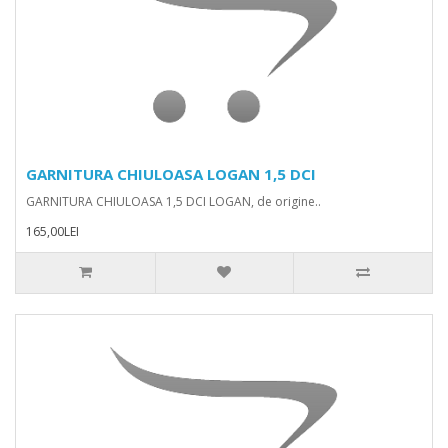
GARNITURA CHIULOASA LOGAN 1,5 DCI
GARNITURA CHIULOASA 1,5 DCI LOGAN, de origine..
165,00LEI