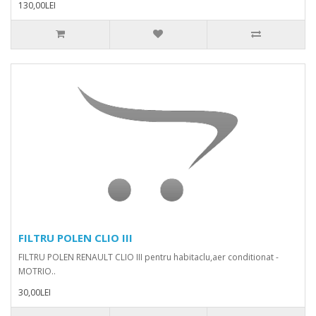
130,00LEI
FILTRU POLEN CLIO III
FILTRU POLEN RENAULT CLIO III pentru habitaclu,aer conditionat -
MOTRIO..
30,00LEI