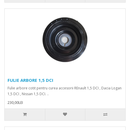
FULIE ARBORE 1,5 DCI
Fulie arbore cotit pentru curea accesorii REnault 1,5 DCI , Dacia Logan
1,5 DCI , Nissan 1,5 DCI. ..
230,00LEI