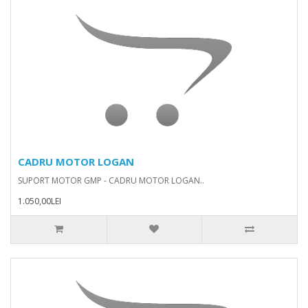
CADRU MOTOR LOGAN
SUPORT MOTOR GMP - CADRU MOTOR LOGAN..
1.050,00LEI