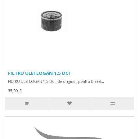
FILTRU ULEI LOGAN 1,5 DCI
FILTRU ULEI LOGAN 1,5 DCI, de origine , pentru DIESEL..
35,00LEI