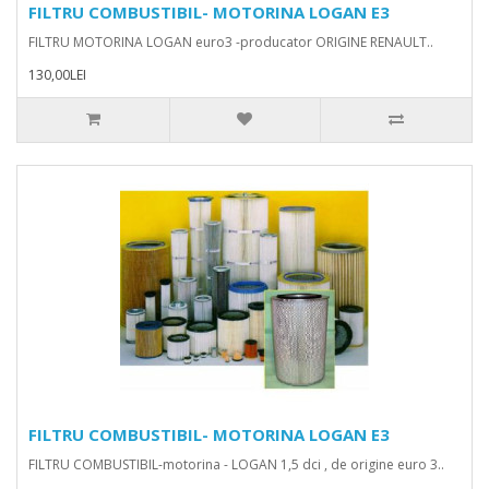
FILTRU COMBUSTIBIL- MOTORINA LOGAN E3
FILTRU MOTORINA LOGAN euro3 -producator ORIGINE RENAULT..
130,00LEI
FILTRU COMBUSTIBIL- MOTORINA LOGAN E3
FILTRU COMBUSTIBIL-motorina - LOGAN 1,5 dci , de origine euro 3..