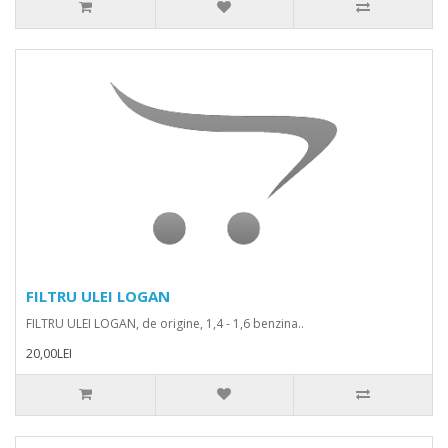
FILTRU ULEI LOGAN
FILTRU ULEI LOGAN, de origine, 1,4 - 1,6 benzina..
20,00LEI