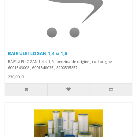
BAIE ULEI LOGAN 1,4 si 1,6
BAIE ULEI LOGAN 1,4 si 1,6 - benzina-de origine , cod origine
6001549008 , 6001548035 , 8200535857 ,..
230,00LEI