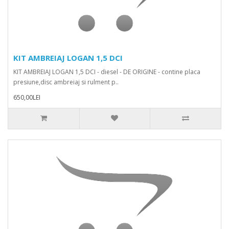
KIT AMBREIAJ LOGAN 1,5 DCI
KIT AMBREIAJ LOGAN 1,5 DCI - diesel - DE ORIGINE - contine placa
presiune,disc ambreiaj si rulment p..
650,00LEI