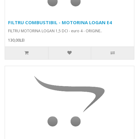
FILTRU COMBUSTIBIL - MOTORINA LOGAN E4
FILTRU MOTORINA LOGAN 1,5 DCI - euro 4 - ORIGINE..
130,00LEI