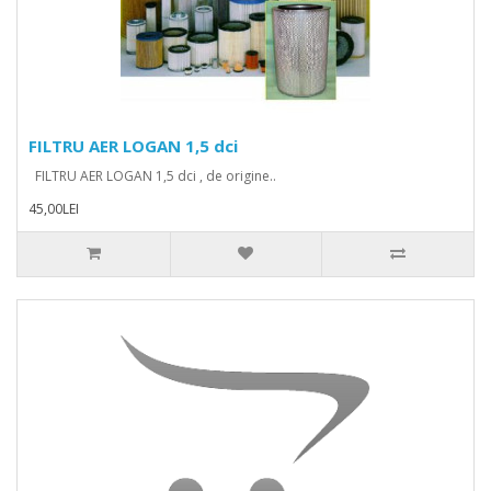
FILTRU AER LOGAN 1,5 dci
FILTRU AER LOGAN 1,5 dci , de origine..
45,00LEI