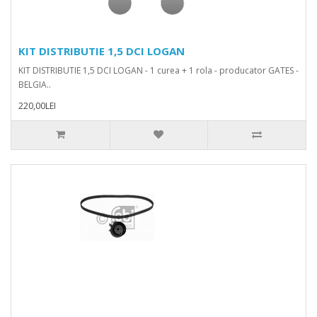
KIT DISTRIBUTIE 1,5 DCI LOGAN
KIT DISTRIBUTIE 1,5 DCI LOGAN - 1 curea + 1 rola - producator GATES -
BELGIA..
220,00LEI