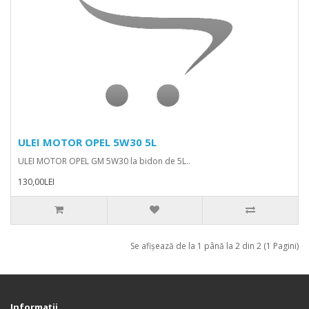
ULEI MOTOR OPEL 5W30 5L
ULEI MOTOR OPEL GM 5W30 la bidon de 5L..
130,00LEI
Se afişează de la 1 până la 2 din 2 (1 Pagini)
Informații