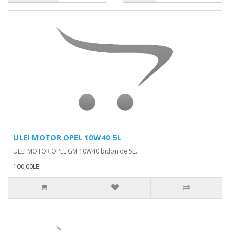
ULEI MOTOR OPEL 10W40 5L
ULEI MOTOR OPEL GM 10W40 bidon de 5L..
100,00LEI