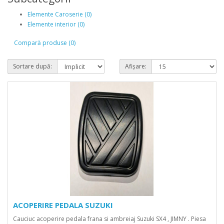
Elemente Caroserie (0)
Elemente interior (0)
Compară produse (0)
Sortare după:
Afișare:
ACOPERIRE PEDALA SUZUKI
Cauciuc acoperire pedala frana si ambreiaj Suzuki SX4 , JIMNY . Piesa