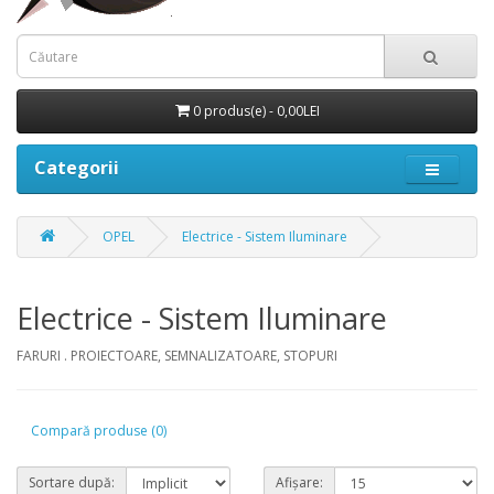
0 produs(e) - 0,00LEI
Categorii
OPEL
Electrice - Sistem Iluminare
Electrice - Sistem Iluminare
FARURI . PROIECTOARE, SEMNALIZATOARE, STOPURI
Compară produse (0)
Sortare după:
Afișare: