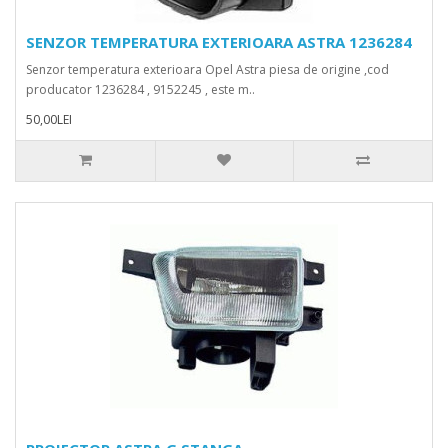
SENZOR TEMPERATURA EXTERIOARA ASTRA 1236284
Senzor temperatura exterioara Opel Astra piesa de origine ,cod
producator 1236284 , 9152245 , este m..
50,00LEI