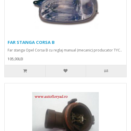
FAR STANGA CORSA B
Far stanga Opel Corsa B cu reglaj manual (mecanic) producator TYC..
105,00LEI