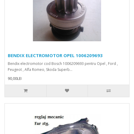
BENDIX ELECTROMOTOR OPEL 1006209693
Bendix electromotor cod Bosch 1006209693 pentru Opel , Ford ,
Peugeot , Alfa Romeo, Skoda Superb...
90,00LEI