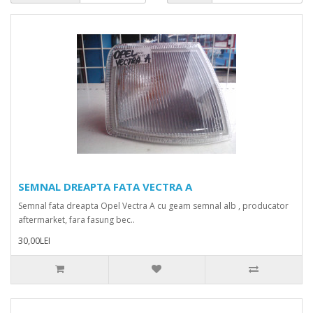
SEMNAL DREAPTA FATA VECTRA A
Semnal fata dreapta Opel Vectra A cu geam semnal alb , producator
aftermarket, fara fasung bec..
30,00LEI