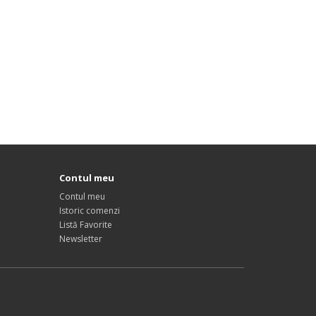
Contul meu
Contul meu
Istoric comenzi
Listă Favorite
Newsletter