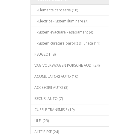
-Elemente caroserie (18)
-Electrice - Sistem Iluminare (7)
-Sistem evacuare - esapament (4)
-Sistem curatare parbriz si luneta (11)
PEUGEOT (8)
VAG VOLKSWAGEN PORSCHE AUDI (24)
ACUMULATORI AUTO (10)
ACCESORII AUTO (3)
BECURI AUTO (7)
CURELE TRANSMISIE (19)
ULEI (29)
ALTE PIESE (24)